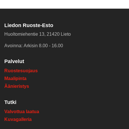
Liedon Ruoste-Esto
Huoltomiehentie 13, 21420 Lieto
Avoinna: Arkisin 8.00 - 16.00
Palvelut
Ruostesuojaus
Maalipinta
Äänieristys
Tutki
Valvottua laatua
Kuvagalleria